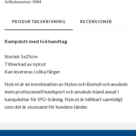
Artikelnummer:
0444
PRODUKTBESKRIVNING
RECENSIONER
Kampdutt med två handtag
Storlek 5x25cm
Tillverkad av nylcot
Kan levereras i olika färger.
Nylcot är en kombination av Nylon och Bomull och används
inom professionell hundsport och används bland annat i
kampduttar för IPO-träning. Nylcot är hållbart samtidigt
som det är skonsamt för hundens tänder.