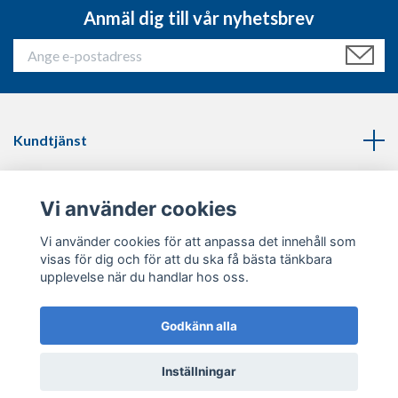
Anmäl dig till vår nyhetsbrev
Kundtjänst
Läs mer
Vi använder cookies
Sociala medier
Vi använder cookies för att anpassa det innehåll som
visas för dig och för att du ska få bästa tänkbara
upplevelse när du handlar hos oss.
Godkänn alla
© 2026 Thinblueline.se
Inställningar