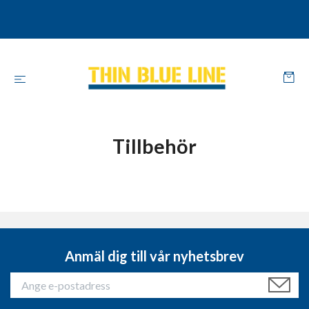
Tillbehör
Anmäl dig till vår nyhetsbrev