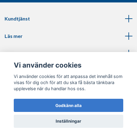
Kundtjänst
Läs mer
Sociala medier
Vi använder cookies
Vi använder cookies för att anpassa det innehåll som
visas för dig och för att du ska få bästa tänkbara
upplevelse när du handlar hos oss.
© 2026 Thinblueline.se
Godkänn alla
Inställningar