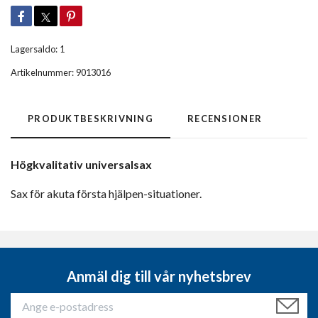
Lagersaldo:
1
Artikelnummer:
9013016
PRODUKTBESKRIVNING
RECENSIONER
Högkvalitativ universalsax
Sax
för akuta första hjälpen-situationer.
Anmäl dig till vår nyhetsbrev