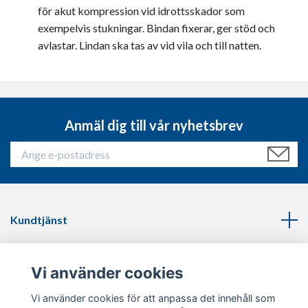
för akut kompression vid idrottsskador som
exempelvis stukningar. Bindan fixerar, ger stöd och
avlastar. Lindan ska tas av vid vila och till natten.
Anmäl dig till vår nyhetsbrev
Kundtjänst
Läs mer
Vi använder cookies
Sociala medier
Vi använder cookies för att anpassa det innehåll som