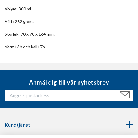
Volym: 300 ml.
Vikt: 262 gram.
Storlek: 70 x 70 x 164 mm.
Varm i 3h och kall i 7h
Anmäl dig till vår nyhetsbrev
Kundtjänst