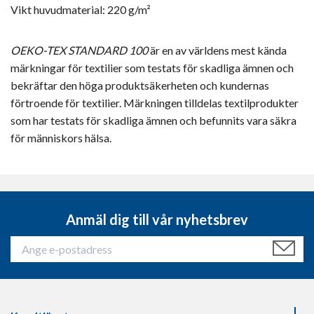
Vikt huvudmaterial:
220 g/m²
OEKO-TEX STANDARD 100
är en av världens mest kända
märkningar för textilier som testats för skadliga ämnen och
bekräftar den höga produktsäkerheten och kundernas
förtroende för textilier. Märkningen tilldelas textilprodukter
som har testats för skadliga ämnen och befunnits vara säkra
för människors hälsa.
Anmäl dig till vår nyhetsbrev