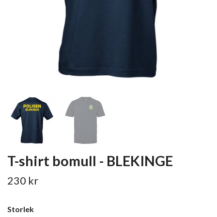
T-shirt bomull - BLEKINGE
230 kr
Storlek