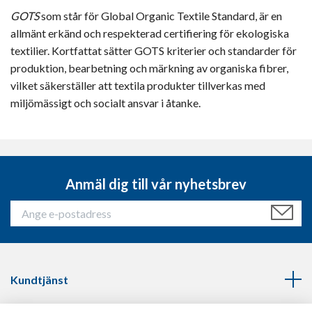
GOTS
som står för Global Organic Textile Standard, är en
allmänt erkänd och respekterad certifiering för ekologiska
textilier. Kortfattat sätter GOTS kriterier och standarder för
produktion, bearbetning och märkning av organiska fibrer,
vilket säkerställer att textila produkter tillverkas med
miljömässigt och socialt ansvar i åtanke.
Anmäl dig till vår nyhetsbrev
Kundtjänst