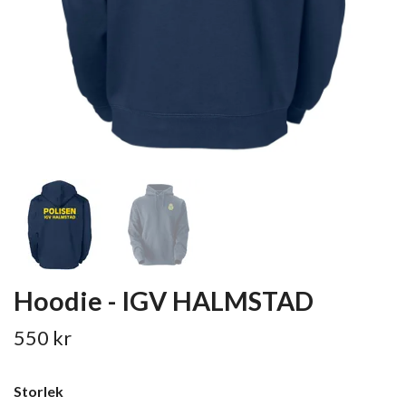
Hoodie - IGV HALMSTAD
550 kr
Storlek