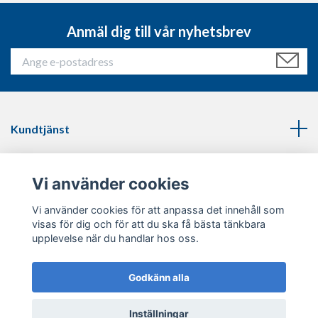
Anmäl dig till vår nyhetsbrev
Kundtjänst
Läs mer
Vi använder cookies
Sociala medier
Vi använder cookies för att anpassa det innehåll som
visas för dig och för att du ska få bästa tänkbara
upplevelse när du handlar hos oss.
Godkänn alla
© 2026 Thinblueline.se
Inställningar