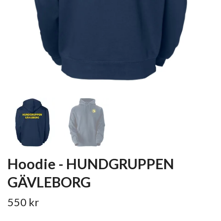
Hoodie - HUNDGRUPPEN
GÄVLEBORG
550 kr