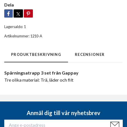
Dela
Lagersaldo:
1
Artikelnummer:
1210-A
PRODUKTBESKRIVNING
RECENSIONER
Spårningsatrapp 3 set från Gappay
Tre olika material: Trä, läder och filt
Anmäl dig till vår nyhetsbrev