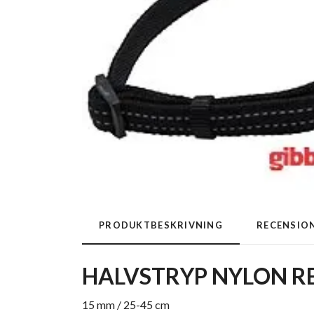
PRODUKTBESKRIVNING
RECENSIO
HALVSTRYP NYLON RE
15 mm / 25-45 cm