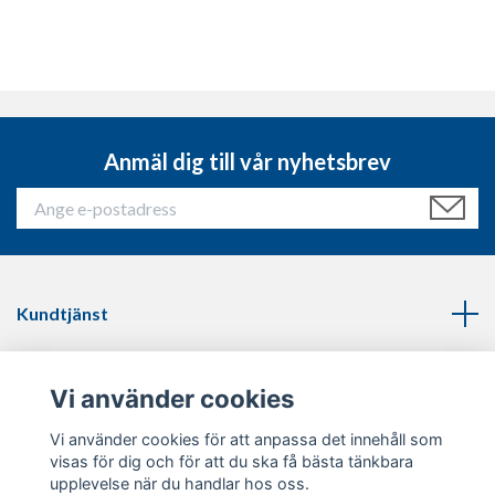
Anmäl dig till vår nyhetsbrev
Kundtjänst
Läs mer
Vi använder cookies
Sociala medier
Vi använder cookies för att anpassa det innehåll som
visas för dig och för att du ska få bästa tänkbara
upplevelse när du handlar hos oss.