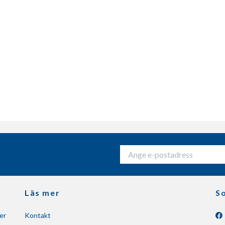
Läs mer
So
er
Kontakt