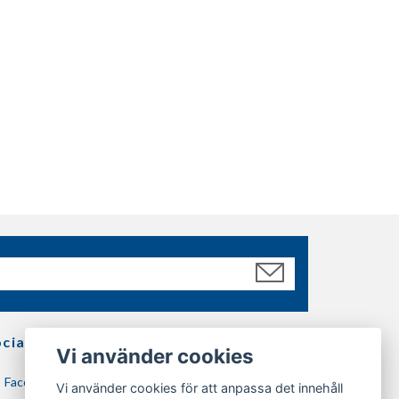
ciala medier
Vi använder cookies
Facebook
Vi använder cookies för att anpassa det innehåll