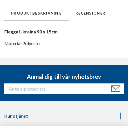
PRODUKTBESKRIVNING
RECENSIONER
Flagga Ukraina 90 x 15cm
Material Polyester
Anmäl dig till vår nyhetsbrev
Kundtjänst