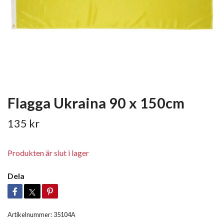
Flagga Ukraina 90 x 150cm
135 kr
Produkten är slut i lager
Dela
Artikelnummer:
35104A